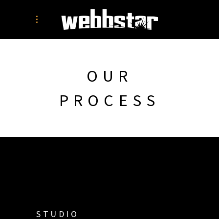
OUR
PROCESS
STUDIO